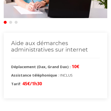
Aide aux démarches
administratives sur internet
10€
Déplacement (Dax, Grand Dax) :
Assistance téléphonique
: INCLUS
45€/1h30
Tarif
: