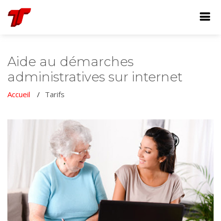
Aide au démarches
administratives sur internet
Accueil
Tarifs