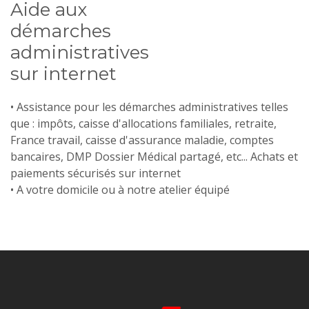
Aide aux
démarches
administratives
sur internet
• Assistance pour les démarches administratives telles
que : impôts, caisse d'allocations familiales, retraite,
France travail, caisse d'assurance maladie, comptes
bancaires, DMP Dossier Médical partagé, etc... Achats et
paiements sécurisés sur internet
• A votre domicile ou à notre atelier équipé