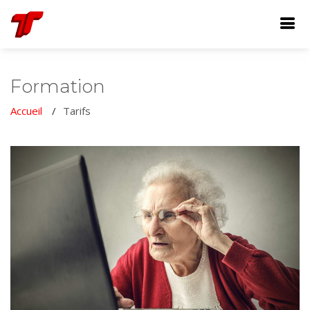
Formation
Accueil
Tarifs