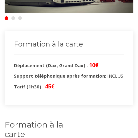
Formation à la carte
10€
Déplacement (Dax, Grand Dax) :
Support téléphonique après formation
: INCLUS
45€
Tarif (1h30)
:
Formation à la
carte