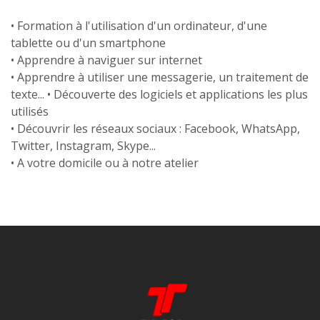
• Formation à l'utilisation d'un ordinateur, d'une
tablette ou d'un smartphone
• Apprendre à naviguer sur internet
• Apprendre à utiliser une messagerie, un traitement de
texte... • Découverte des logiciels et applications les plus
utilisés
• Découvrir les réseaux sociaux : Facebook, WhatsApp,
Twitter, Instagram, Skype...
• A votre domicile ou à notre atelier